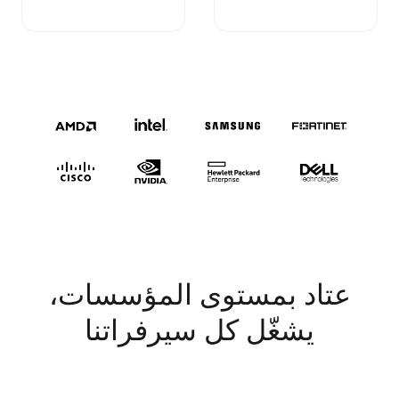
عتاد بمستوى المؤسسات،
يشغّل كل سيرفراتنا