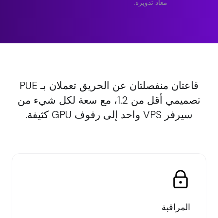
معاد تدويره.
قاعتان منفصلتان عن الحريق تعملان بـ PUE
تصميمي أقل من 1.2، مع سعة لكل شيء من
سيرفر VPS واحد إلى رفوف GPU كثيفة.
المراقبة