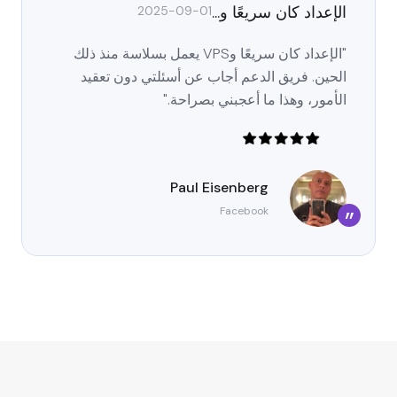
الإعداد كان سريعًا و...
2025-09-01
"الإعداد كان سريعًا وVPS يعمل بسلاسة منذ ذلك
الحين. فريق الدعم أجاب عن أسئلتي دون تعقيد
الأمور، وهذا ما أعجبني بصراحة."
Paul Eisenberg
Facebook
”