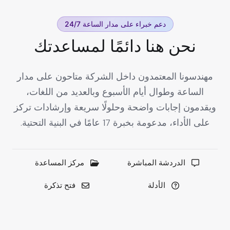
دعم خبراء على مدار الساعة 24/7
نحن هنا دائمًا لمساعدتك
مهندسونا المعتمدون داخل الشركة متاحون على مدار
الساعة وطوال أيام الأسبوع وبالعديد من اللغات،
ويقدمون إجابات واضحة وحلولًا سريعة وإرشادات تركز
على الأداء، مدعومة بخبرة 17 عامًا في البنية التحتية.
الدردشة المباشرة
مركز المساعدة
الأدلة
فتح تذكرة