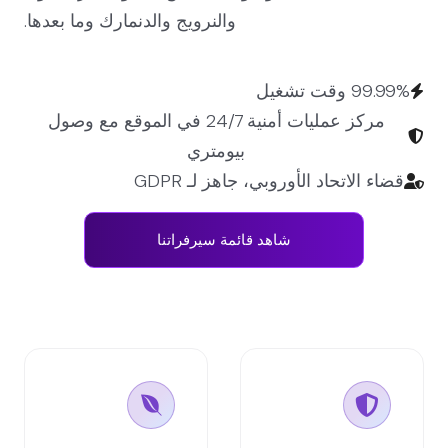
والنرويج والدنمارك وما بعدها.
99.99% وقت تشغيل
مركز عمليات أمنية 24/7 في الموقع مع وصول
بيومتري
قضاء الاتحاد الأوروبي، جاهز لـ GDPR
شاهد قائمة سيرفراتنا