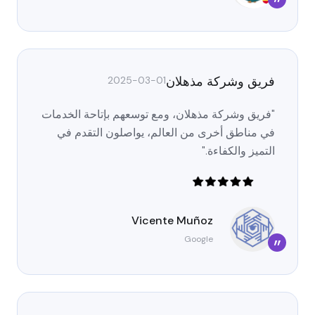
”
فريق وشركة مذهلان
2025-03-01
"فريق وشركة مذهلان، ومع توسعهم بإتاحة الخدمات
في مناطق أخرى من العالم، يواصلون التقدم في
التميز والكفاءة."
Vicente Muñoz
Google
”