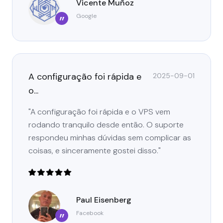
Vicente Muñoz
Google
”
A configuração foi rápida e
2025-09-01
o...
"A configuração foi rápida e o VPS vem
rodando tranquilo desde então. O suporte
respondeu minhas dúvidas sem complicar as
coisas, e sinceramente gostei disso."
Paul Eisenberg
Facebook
”