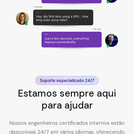
Suporte especializado 24/7
Estamos sempre aqui
para ajudar
Nossos engenheiros certificados internos estão
disponíveis 24/7 em vários idiomas, oferecendo