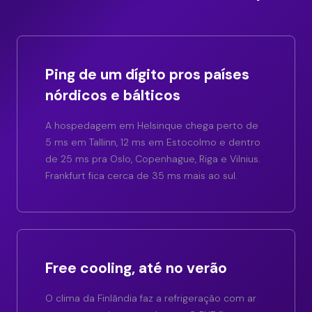
Ping de um dígito pros países
nórdicos e bálticos
A hospedagem em Helsinque chega perto de
5 ms em Tallinn, 12 ms em Estocolmo e dentro
de 25 ms pra Oslo, Copenhague, Riga e Vilnius.
Frankfurt fica cerca de 35 ms mais ao sul.
Free cooling, até no verão
O clima da Finlândia faz a refrigeração com ar