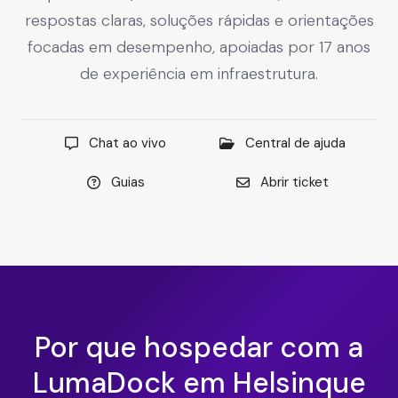
respostas claras, soluções rápidas e orientações
focadas em desempenho, apoiadas por 17 anos
de experiência em infraestrutura.
Chat ao vivo
Central de ajuda
Guias
Abrir ticket
Por que hospedar com a
LumaDock em Helsinque