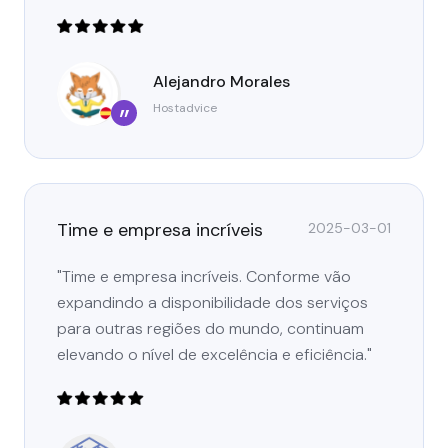
Alejandro Morales
Hostadvice
”
Time e empresa incríveis
2025-03-01
"Time e empresa incríveis. Conforme vão
expandindo a disponibilidade dos serviços
para outras regiões do mundo, continuam
elevando o nível de excelência e eficiência."