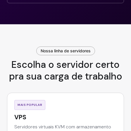
Nossa linha de servidores
Escolha o servidor certo
pra sua carga de trabalho
MAIS POPULAR
VPS
Servidores virtuais KVM com armazenamento