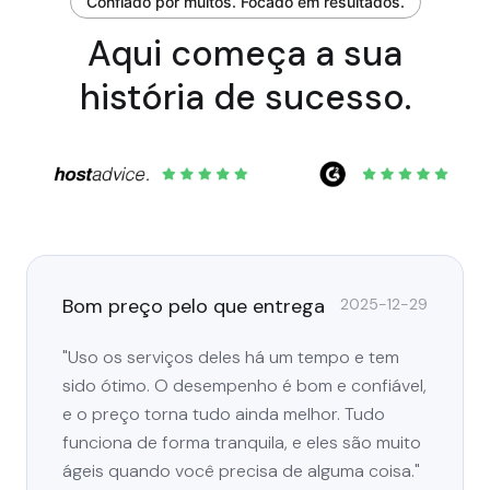
Confiado por muitos. Focado em resultados.
Aqui começa a sua
história de sucesso.
Bom preço pelo que entrega
2025-12-29
"Uso os serviços deles há um tempo e tem
sido ótimo. O desempenho é bom e confiável,
e o preço torna tudo ainda melhor. Tudo
funciona de forma tranquila, e eles são muito
ágeis quando você precisa de alguma coisa."