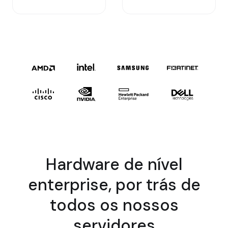
Hardware de nível
enterprise, por trás de
todos os nossos
servidores