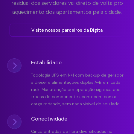
residual dos servidores vai direto de volta pro
aquecimento dos apartamentos pela cidade.
Visite nossos parceiros da Digita
Estabilidade
Topologia UPS em N+1 com backup de gerador
a diesel e alimentações duplas A+B em cada
rack. Manutenção em operação significa que
trocas de componente acontecem com a
carga rodando, sem nada visível do seu lado.
Conectividade
Cinco entradas de fibra diversificadas no