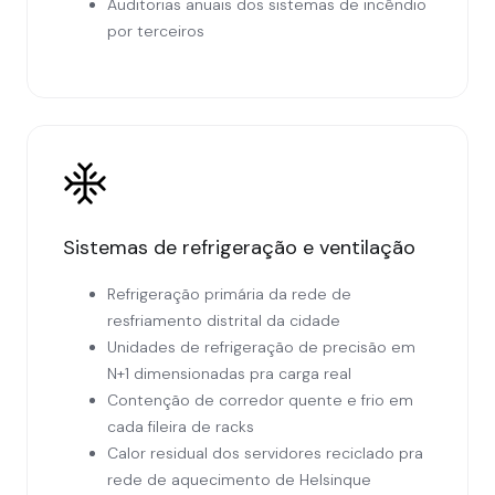
Auditorias anuais dos sistemas de incêndio
por terceiros
Sistemas de refrigeração e ventilação
Refrigeração primária da rede de
resfriamento distrital da cidade
Unidades de refrigeração de precisão em
N+1 dimensionadas pra carga real
Contenção de corredor quente e frio em
cada fileira de racks
Calor residual dos servidores reciclado pra
rede de aquecimento de Helsinque