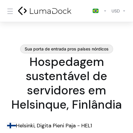
USD
Sua porta de entrada pros países nórdicos
Hospedagem
sustentável de
servidores em
Helsinque, Finlândia
Helsinki, Digita Pieni Paja - HEL1