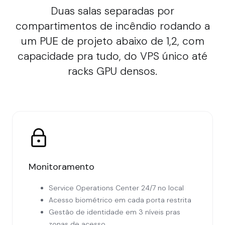
Duas salas separadas por
compartimentos de incêndio rodando a
um PUE de projeto abaixo de 1,2, com
capacidade pra tudo, do VPS único até
racks GPU densos.
Monitoramento
Service Operations Center 24/7 no local
Acesso biométrico em cada porta restrita
Gestão de identidade em 3 níveis pras
zonas de acesso