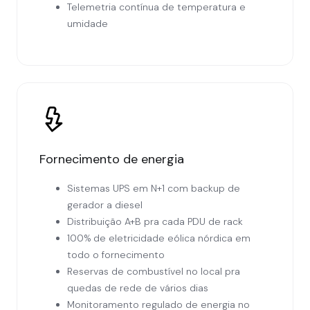
Telemetria contínua de temperatura e
umidade
Fornecimento de energia
Sistemas UPS em N+1 com backup de
gerador a diesel
Distribuição A+B pra cada PDU de rack
100% de eletricidade eólica nórdica em
todo o fornecimento
Reservas de combustível no local pra
quedas de rede de vários dias
Monitoramento regulado de energia no