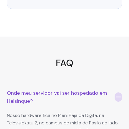
FAQ
Onde meu servidor vai ser hospedado em
Helsinque?
Nosso hardware fica no Pieni Paja da Digita, na
Televisiokatu 2, no campus de mídia de Pasila ao lado