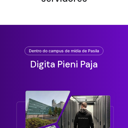
Dentro do campus de mídia de Pasila
Digita Pieni Paja