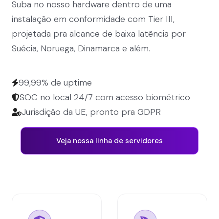
Suba no nosso hardware dentro de uma
instalação em conformidade com Tier III,
projetada pra alcance de baixa latência por
Suécia, Noruega, Dinamarca e além.
99,99% de uptime
SOC no local 24/7 com acesso biométrico
Jurisdição da UE, pronto pra GDPR
Veja nossa linha de servidores