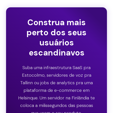
Construa mais
perto dos seus
usuários
escandinavos
Suba uma infraestrutura SaaS pra
Estocolmo, servidores de voz pra
Tallinn ou jobs de analytics pra uma
plataforma de e-commerce em
Helsinque. Um servidor na Finlândia te
coloca a milissegundos das pessoas