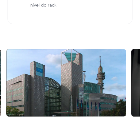
nível do rack