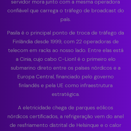
servidor mora junto com a mesma operadora
confiável que carrega o tráfego de broadcast do
país.
Pasila é o principal ponto de troca de tráfego da
Finlândia desde 1999, com 22 operadoras de
telecom em racks ao nosso lado. Entre elas está
a Cinia, cujo cabo C-Lion1 é o primeiro elo
submarino direto entre os países nórdicos e a
Europa Central, financiado pelo governo
finlandês e pela UE como infraestrutura
estratégica.
A eletricidade chega de parques eólicos
nórdicos certificados, a refrigeração vem do anel
de resfriamento distrital de Helsinque e o calor