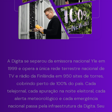
A Digita se separou da emissora nacional Yle em
1999 e opera a única rede terrestre nacional de
TV e rádio da Finlândia em 950 sites de torres,
cobrindo perto de 100% do país. Cada
telejornal, cada apuração na noite eleitoral, cada
alerta meteorológico e cada emergência
nacional passa pela infraestrutura da Digita. Seu