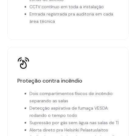
CCTV contínuo em toda a instalação
Entrada registrada pra auditoria em cada
área técnica
Proteção contra incêndio
Dois compartimentos físicos de incêndio
separando as salas
Detecção aspirativa de fumaça VESDA
rodando o tempo todo
Supressão por gás sem água nas salas de TI
Alerta direto pra Helsinki Pelastuslaitos