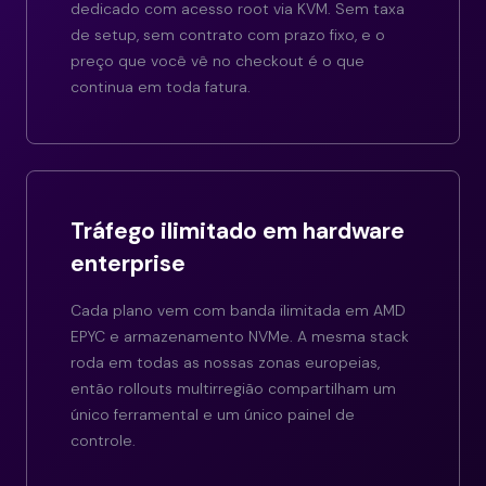
dedicado com acesso root via KVM. Sem taxa
de setup, sem contrato com prazo fixo, e o
preço que você vê no checkout é o que
continua em toda fatura.
Tráfego ilimitado em hardware
enterprise
Cada plano vem com banda ilimitada em AMD
EPYC e armazenamento NVMe. A mesma stack
roda em todas as nossas zonas europeias,
então rollouts multirregião compartilham um
único ferramental e um único painel de
controle.