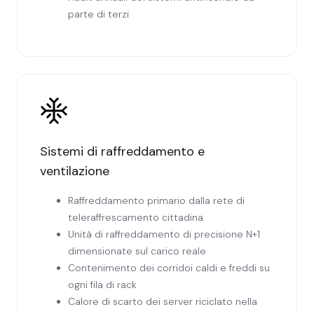
parte di terzi
Sistemi di raffreddamento e
ventilazione
Raffreddamento primario dalla rete di
teleraffrescamento cittadina
Unità di raffreddamento di precisione N+1
dimensionate sul carico reale
Contenimento dei corridoi caldi e freddi su
ogni fila di rack
Calore di scarto dei server riciclato nella