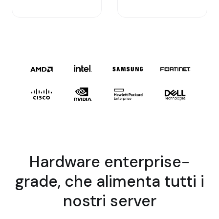
Hardware enterprise-
grade, che alimenta tutti i
nostri server