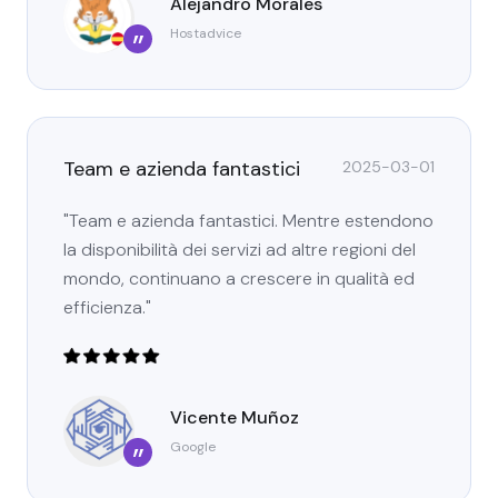
Alejandro Morales
Hostadvice
”
Team e azienda fantastici
2025-03-01
"Team e azienda fantastici. Mentre estendono
la disponibilità dei servizi ad altre regioni del
mondo, continuano a crescere in qualità ed
efficienza."
Vicente Muñoz
Google
”