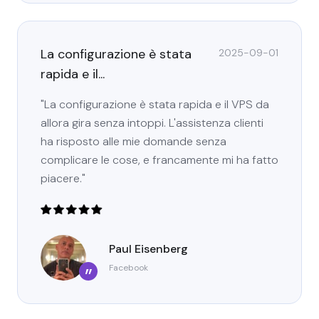
La configurazione è stata
2025-09-01
rapida e il...
"La configurazione è stata rapida e il VPS da
allora gira senza intoppi. L'assistenza clienti
ha risposto alle mie domande senza
complicare le cose, e francamente mi ha fatto
piacere."
Paul Eisenberg
Facebook
”