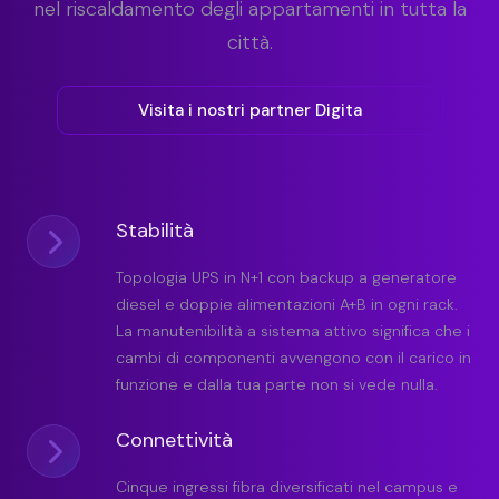
nel riscaldamento degli appartamenti in tutta la
città.
Visita i nostri partner Digita
Stabilità
Topologia UPS in N+1 con backup a generatore
diesel e doppie alimentazioni A+B in ogni rack.
La manutenibilità a sistema attivo significa che i
cambi di componenti avvengono con il carico in
funzione e dalla tua parte non si vede nulla.
Connettività
Cinque ingressi fibra diversificati nel campus e