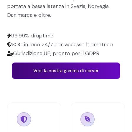
portata a bassa latenza in Svezia, Norvegia,
Danimarca e oltre.
99,99% di uptime
SOC in loco 24/7 con accesso biometrico
Giurisdizione UE, pronto per il GDPR
Vedi la nostra gamma di server