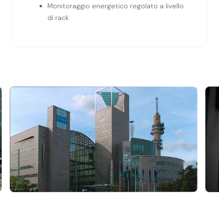
Monitoraggio energetico regolato a livello
di rack