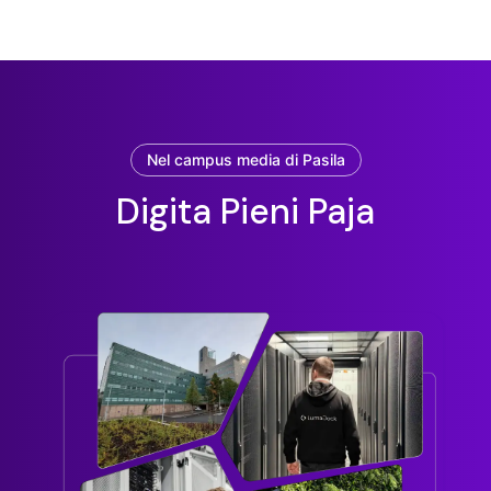
Nel campus media di Pasila
Digita Pieni Paja