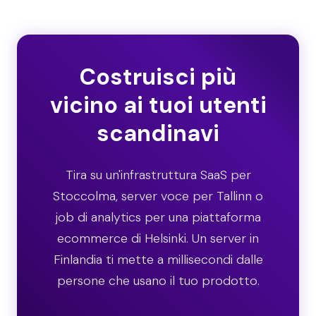
Costruisci più
vicino ai tuoi utenti
scandinavi
Tira su un'infrastruttura SaaS per
Stoccolma, server voce per Tallinn o
job di analytics per una piattaforma
ecommerce di Helsinki. Un server in
Finlandia ti mette a millisecondi dalle
persone che usano il tuo prodotto.