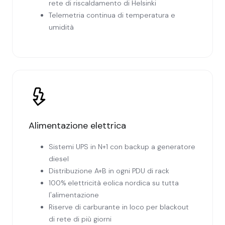
rete di riscaldamento di Helsinki
Telemetria continua di temperatura e
umidità
Alimentazione elettrica
Sistemi UPS in N+1 con backup a generatore
diesel
Distribuzione A+B in ogni PDU di rack
100% elettricità eolica nordica su tutta
l'alimentazione
Riserve di carburante in loco per blackout
di rete di più giorni