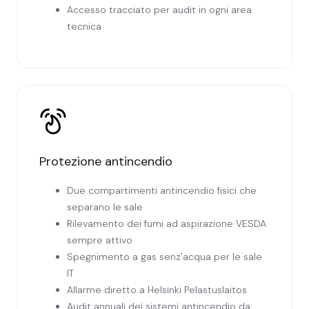
Accesso tracciato per audit in ogni area
tecnica
Protezione antincendio
Due compartimenti antincendio fisici che
separano le sale
Rilevamento dei fumi ad aspirazione VESDA
sempre attivo
Spegnimento a gas senz'acqua per le sale
IT
Allarme diretto a Helsinki Pelastuslaitos
Audit annuali dei sistemi antincendio da