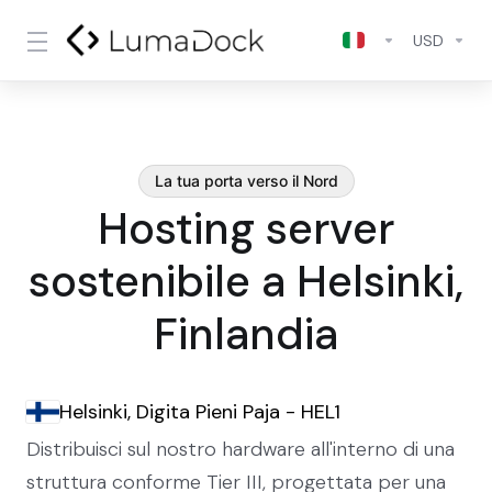
USD
La tua porta verso il Nord
Hosting server
sostenibile a Helsinki,
Finlandia
Helsinki, Digita Pieni Paja - HEL1
Distribuisci sul nostro hardware all'interno di una
struttura conforme Tier III, progettata per una