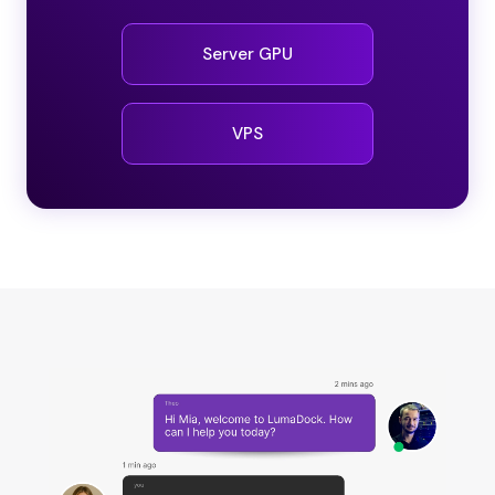
Server GPU
VPS