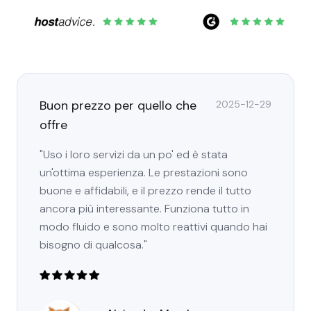
Buon prezzo per quello che
2025-12-29
offre
"Uso i loro servizi da un po' ed è stata
un'ottima esperienza. Le prestazioni sono
buone e affidabili, e il prezzo rende il tutto
ancora più interessante. Funziona tutto in
modo fluido e sono molto reattivi quando hai
bisogno di qualcosa."