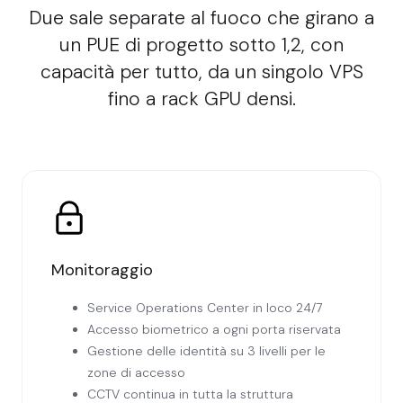
Due sale separate al fuoco che girano a
un PUE di progetto sotto 1,2, con
capacità per tutto, da un singolo VPS
fino a rack GPU densi.
Monitoraggio
Service Operations Center in loco 24/7
Accesso biometrico a ogni porta riservata
Gestione delle identità su 3 livelli per le
zone di accesso
CCTV continua in tutta la struttura