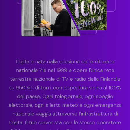
Digita è nata dalla scissione dell'emittente
nazionale Yle nel 1999 e opera l'unica rete
terrestre nazionale di TV e radio della Finlandia
su 950 siti di torri, con copertura vicina al 100%
del paese. Ogni telegiornale, ogni spoglio
elettorale, ogni allerta meteo e ogni emergenza
nazionale viaggia attraverso l'infrastruttura di
Digita. Il tuo server sta con lo stesso operatore