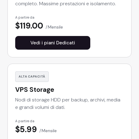
completo. Massime prestazioni e isolamento.
A partire da
$119.00
Mensile
Vedi i piani Dedicati
ALTA CAPACITÀ
VPS Storage
Nodi di storage HDD per backup, archivi, media
e grandi volumi di dati.
A partire da
$5.99
Mensile