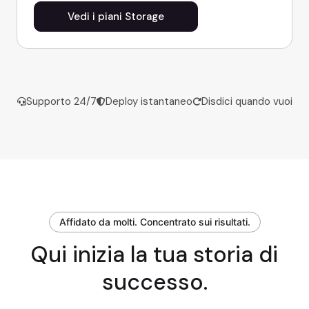
Vedi i piani Storage
Supporto 24/7
Deploy istantaneo
Disdici quando vuoi
Affidato da molti. Concentrato sui risultati.
Qui inizia la tua storia di
successo.