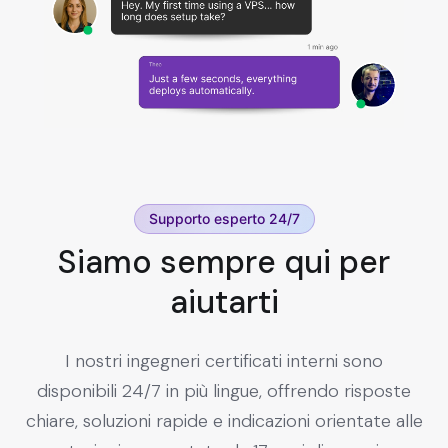
Supporto esperto 24/7
Siamo sempre qui per
aiutarti
I nostri ingegneri certificati interni sono
disponibili 24/7 in più lingue, offrendo risposte
chiare, soluzioni rapide e indicazioni orientate alle