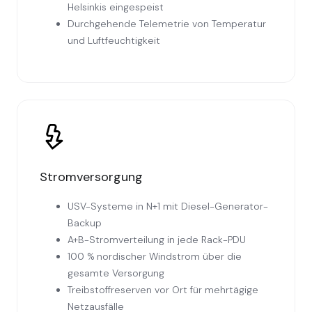
Helsinkis eingespeist
Durchgehende Telemetrie von Temperatur
und Luftfeuchtigkeit
Stromversorgung
USV-Systeme in N+1 mit Diesel-Generator-
Backup
A+B-Stromverteilung in jede Rack-PDU
100 % nordischer Windstrom über die
gesamte Versorgung
Treibstoffreserven vor Ort für mehrtägige
Netzausfälle