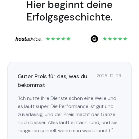
Hier beginnt deine
Erfolgsgeschichte.
Guter Preis für das, was du
2025-12-29
bekommst
"Ich nutze ihre Dienste schon eine Weile und
es läuft super. Die Performance ist gut und
zuverlässig, und der Preis macht das Ganze
noch besser. Alles läuft einfach rund, und sie
reagieren schnell, wenn man was braucht."