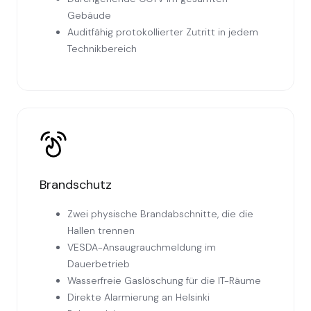
Gebäude
Auditfähig protokollierter Zutritt in jedem
Technikbereich
Brandschutz
Zwei physische Brandabschnitte, die die
Hallen trennen
VESDA-Ansaugrauchmeldung im
Dauerbetrieb
Wasserfreie Gaslöschung für die IT-Räume
Direkte Alarmierung an Helsinki