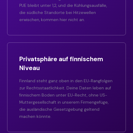
PUE bleibt unter 1,2, und die Kühlungsausfälle,
die südliche Standorte bei Hitzewellen
erwischen, kommen hier nicht an.
Privatsphäre auf finnischem
Niveau
Finnland steht ganz oben in den EU-Rangfolgen
zur Rechtsstaatlichkeit. Deine Daten leben auf
finnischem Boden unter EU-Recht, ohne US-
Muttergesellschaft in unserem Firmengefüge,
die ausländische Gesetzgebung geltend
machen könnte.