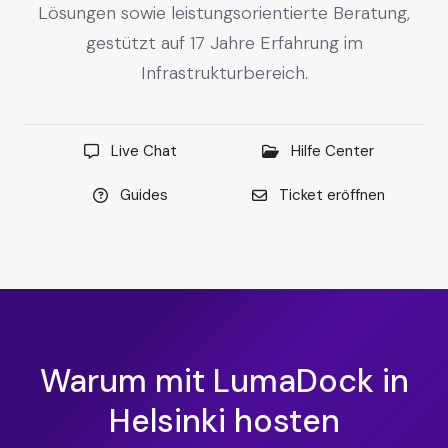
Lösungen sowie leistungsorientierte Beratung,
gestützt auf 17 Jahre Erfahrung im
Infrastrukturbereich.
Live Chat
Hilfe Center
Guides
Ticket eröffnen
Warum mit LumaDock in
Helsinki hosten