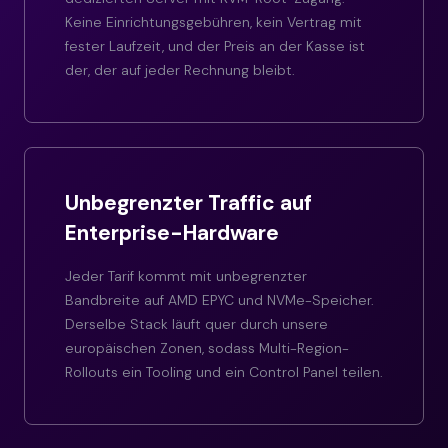
Keine Einrichtungsgebühren, kein Vertrag mit
fester Laufzeit, und der Preis an der Kasse ist
der, der auf jeder Rechnung bleibt.
Unbegrenzter Traffic auf
Enterprise-Hardware
Jeder Tarif kommt mit unbegrenzter
Bandbreite auf AMD EPYC und NVMe-Speicher.
Derselbe Stack läuft quer durch unsere
europäischen Zonen, sodass Multi-Region-
Rollouts ein Tooling und ein Control Panel teilen.