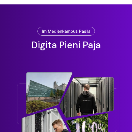
Im Medienkampus Pasila
Digita Pieni Paja