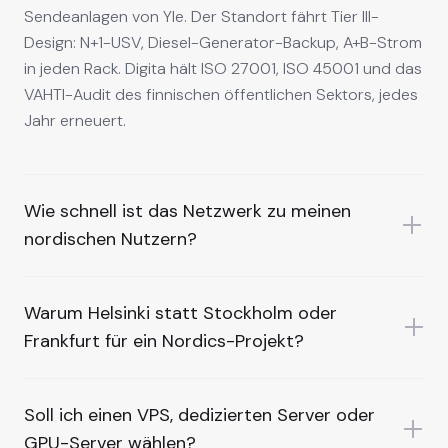
Sendeanlagen von Yle. Der Standort fährt Tier III-
Design: N+1-USV, Diesel-Generator-Backup, A+B-Strom
in jeden Rack. Digita hält ISO 27001, ISO 45001 und das
VAHTI-Audit des finnischen öffentlichen Sektors, jedes
Jahr erneuert.
Wie schnell ist das Netzwerk zu meinen
nordischen Nutzern?
Warum Helsinki statt Stockholm oder
Frankfurt für ein Nordics-Projekt?
Soll ich einen VPS, dedizierten Server oder
GPU-Server wählen?