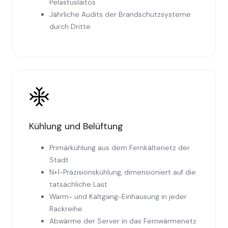
Pelastuslaitos
Jährliche Audits der Brandschutzsysteme
durch Dritte
Kühlung und Belüftung
Primärkühlung aus dem Fernkältenetz der
Stadt
N+1-Präzisionskühlung, dimensioniert auf die
tatsächliche Last
Warm- und Kaltgang-Einhausung in jeder
Rackreihe
Abwärme der Server in das Fernwärmenetz