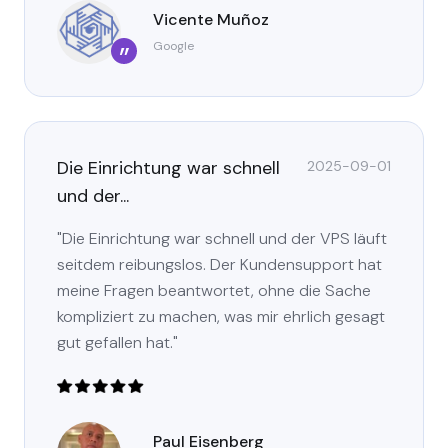
Vicente Muñoz
Google
”
Die Einrichtung war schnell
2025-09-01
und der...
"Die Einrichtung war schnell und der VPS läuft
seitdem reibungslos. Der Kundensupport hat
meine Fragen beantwortet, ohne die Sache
kompliziert zu machen, was mir ehrlich gesagt
gut gefallen hat."
Paul Eisenberg