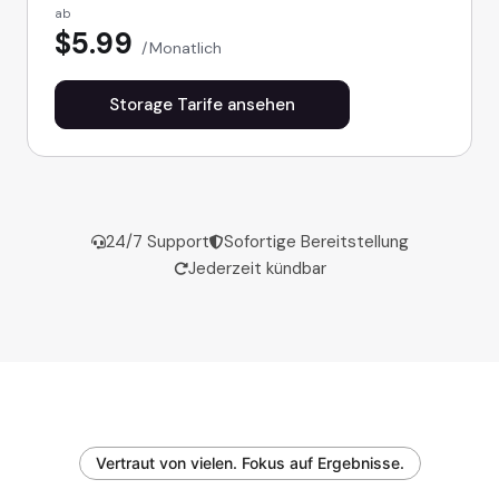
ab
$5.99
Monatlich
Storage Tarife ansehen
24/7 Support
Sofortige Bereitstellung
Jederzeit kündbar
Vertraut von vielen. Fokus auf Ergebnisse.