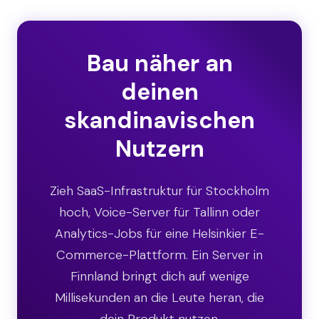
Bau näher an
deinen
skandinavischen
Nutzern
Zieh SaaS-Infrastruktur für Stockholm
hoch, Voice-Server für Tallinn oder
Analytics-Jobs für eine Helsinkier E-
Commerce-Plattform. Ein Server in
Finnland bringt dich auf wenige
Millisekunden an die Leute heran, die