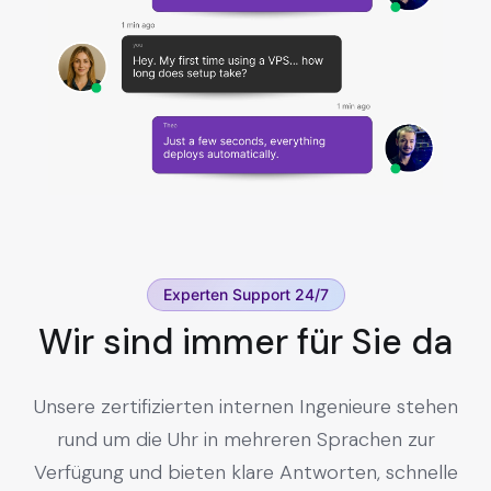
Experten Support 24/7
Wir sind immer für Sie da
Unsere zertifizierten internen Ingenieure stehen
rund um die Uhr in mehreren Sprachen zur
Verfügung und bieten klare Antworten, schnelle