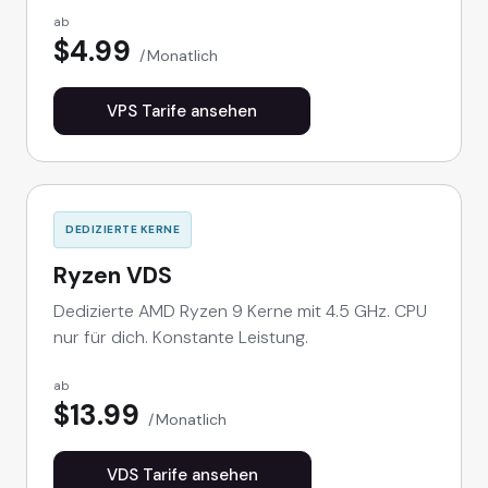
ab
$4.99
Monatlich
VPS Tarife ansehen
DEDIZIERTE KERNE
Ryzen VDS
Dedizierte AMD Ryzen 9 Kerne mit 4.5 GHz. CPU
nur für dich. Konstante Leistung.
ab
$13.99
Monatlich
VDS Tarife ansehen