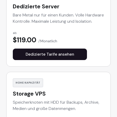
Dedizierte Server
Bare Metal nur für einen Kunden. Volle Hardware
Kontrolle. Maximale Leistung und Isolation.
ab
$119.00
Monatlich
Dedizierte Tarife ansehen
HOHE KAPAZITÄT
Storage VPS
Speicherknoten mit HDD für Backups, Archive,
Medien und große Datenmengen.