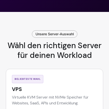
Unsere Server-Auswahl
Wähl den richtigen Server
für deinen Workload
BELIEBTESTE WAHL
VPS
Virtuelle KVM Server mit NVMe Speicher für
Websites, SaaS, APIs und Entwicklung.