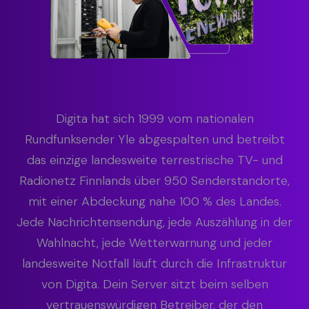
Digita hat sich 1999 vom nationalen
Rundfunksender Yle abgespalten und betreibt
das einzige landesweite terrestrische TV- und
Radionetz Finnlands über 950 Senderstandorte,
mit einer Abdeckung nahe 100 % des Landes.
Jede Nachrichtensendung, jede Auszählung in der
Wahlnacht, jede Wetterwarnung und jeder
landesweite Notfall läuft durch die Infrastruktur
von Digita. Dein Server sitzt beim selben
vertrauenswürdigen Betreiber, der den