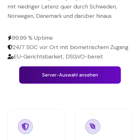
mit niedriger Latenz quer durch Schweden,
Norwegen, Dänemark und darüber hinaus.
99,99 % Uptime
24/7 SOC vor Ort mit biometrischem Zugang
EU-Gerichtsbarkeit, DSGVO-bereit
Server-Auswahl ansehen