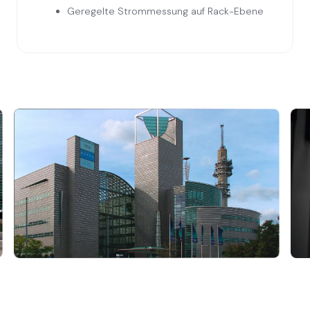
Geregelte Strommessung auf Rack-Ebene