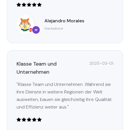
Alejandro Morales
Hostadvice
”
Klasse Team und
2025-03-01
Unternehmen
"Klasse Team und Unternehmen. Während sie
ihre Dienste in weitere Regionen der Welt
ausweiten, bauen sie gleichzeitig ihre Qualität
und Effizienz weiter aus."