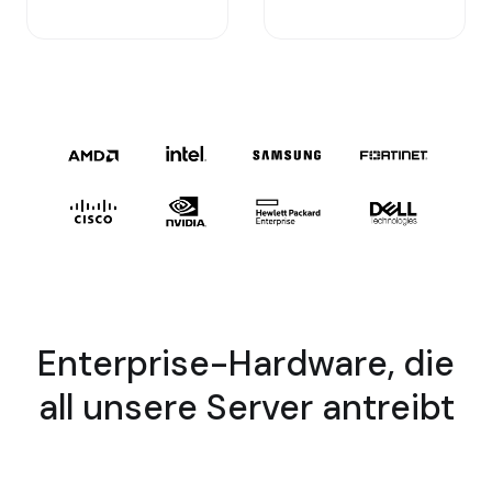
Enterprise-Hardware, die
all unsere Server antreibt