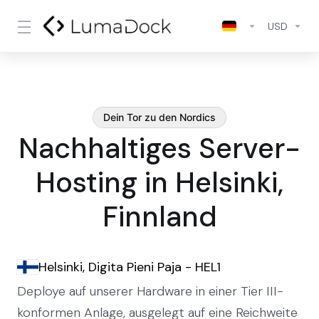
USD
Dein Tor zu den Nordics
Nachhaltiges Server-
Hosting in Helsinki,
Finnland
Helsinki, Digita Pieni Paja - HEL1
Deploye auf unserer Hardware in einer Tier III-
konformen Anlage, ausgelegt auf eine Reichweite